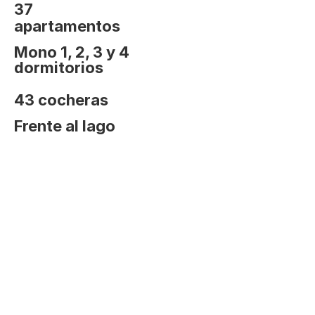
37
apartamentos
Mono 1, 2, 3 y 4 
dormitorios
43 cocheras
Frente al lago