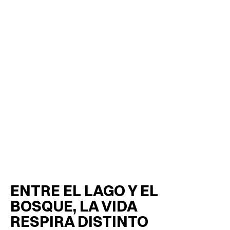
ENTRE EL LAGO Y EL 
BOSQUE, LA VIDA 
RESPIRA DISTINTO